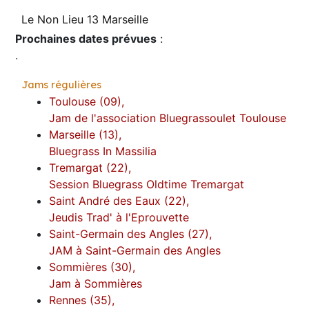
Le Non Lieu 13 Marseille
Prochaines dates prévues
:
.
Jams régulières
Toulouse (09),
Jam de l'association Bluegrassoulet Toulouse
Marseille (13),
Bluegrass In Massilia
Tremargat (22),
Session Bluegrass Oldtime Tremargat
Saint André des Eaux (22),
Jeudis Trad' à l'Eprouvette
Saint-Germain des Angles (27),
JAM à Saint-Germain des Angles
Sommières (30),
Jam à Sommières
Rennes (35),