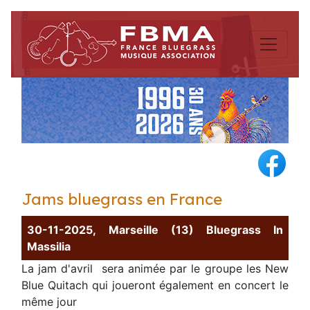
Jams bluegrass en France
30-11-2025, Marseille (13) Bluegrass In
Massilia
La jam d'avril sera animée par le groupe les New
Blue Quitach qui joueront également en concert le
même jour