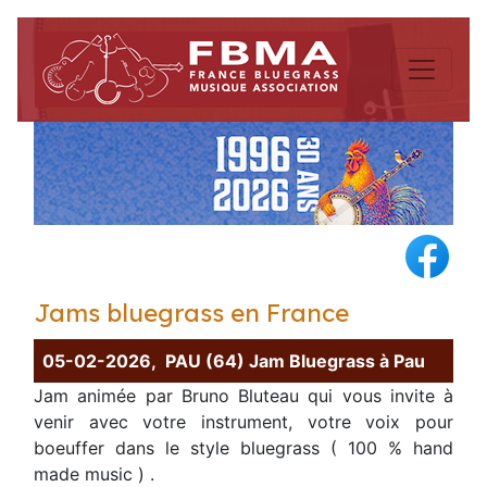
Jams bluegrass en France
05-02-2026, PAU (64) Jam Bluegrass à Pau
Jam animée par Bruno Bluteau qui vous invite à
venir avec votre instrument, votre voix pour
boeuffer dans le style bluegrass ( 100 % hand
made music ) .