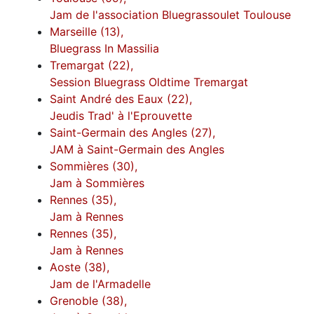
Jam de l'association Bluegrassoulet Toulouse
Marseille (13),
Bluegrass In Massilia
Tremargat (22),
Session Bluegrass Oldtime Tremargat
Saint André des Eaux (22),
Jeudis Trad' à l'Eprouvette
Saint-Germain des Angles (27),
JAM à Saint-Germain des Angles
Sommières (30),
Jam à Sommières
Rennes (35),
Jam à Rennes
Rennes (35),
Jam à Rennes
Aoste (38),
Jam de l'Armadelle
Grenoble (38),