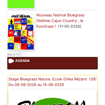
Nouveau festival Bluegrass
Oldtime Cajun Country : le
FoixGrass !
(11-05-2026)
BIENTÔT
AGENDA
Stage Bluegrass Nature. Ecole Gilles Rézard (39)
Du 09-08-2026 au 15-08-2026