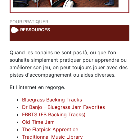
POUR PRATIQUER
RESSOURCES
Quand les copains ne sont pas là, ou que l'on
souhaite simplement pratiquer pour apprendre ou
améliorer son jeu, on peut toujours jouer avec des
pistes d'accompagnement ou aides diverses.
Et l'internet en regorge.
Bluegrass Backing Tracks
Dr Banjo - Bluegrass Jam Favorites
FBBTS (FB Backing Tracks)
Old Time Jam
The Flatpick Apprentice
Traditionnal Music Library