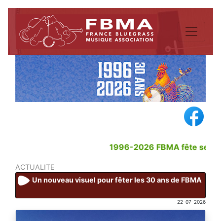
1996-2026 FBMA fête ses 30 a
ACTUALITE
Un nouveau visuel pour fêter les 30 ans de FBMA
22-07-2026