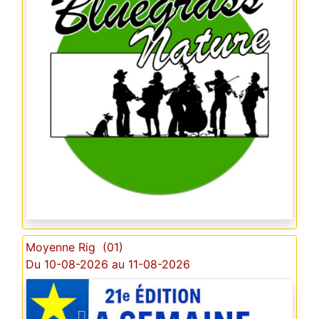
Moyenne Rig (01)
Du 10-08-2026 au 11-08-2026