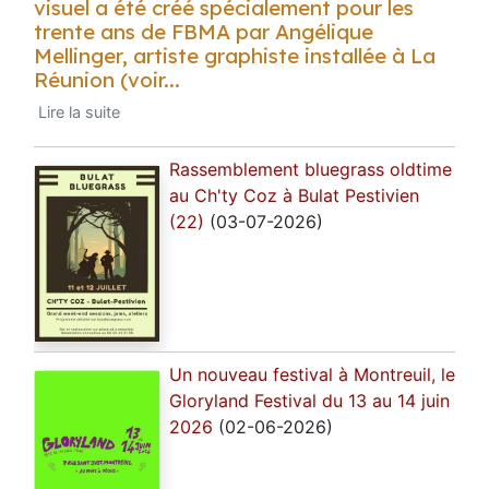
visuel a été créé spécialement pour les
trente ans de FBMA par Angélique
Mellinger, artiste graphiste installée à La
Réunion (voir...
Lire la suite
Rassemblement bluegrass oldtime
au Ch'ty Coz à Bulat Pestivien
(22)
(03-07-2026)
Un nouveau festival à Montreuil, le
Gloryland Festival du 13 au 14 juin
2026
(02-06-2026)