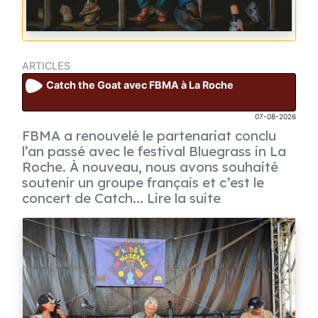
ARTICLES
Catch the Goat avec FBMA à La Roche
07-08-2026
FBMA a renouvelé le partenariat conclu
l’an passé avec le festival Bluegrass in La
Roche. À nouveau, nous avons souhaité
soutenir un groupe français et c’est le
concert de Catch... Lire la suite