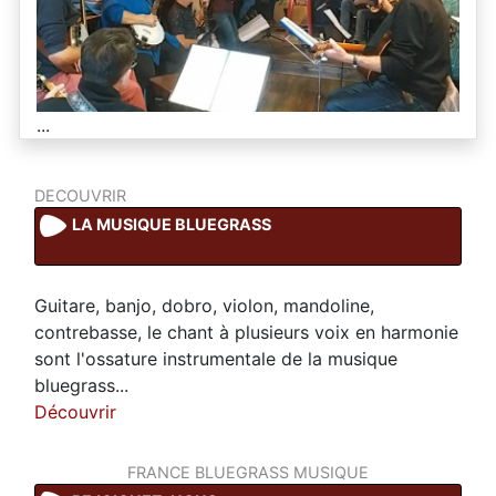
...
DECOUVRIR
LA MUSIQUE BLUEGRASS
Guitare, banjo, dobro, violon, mandoline,
contrebasse, le chant à plusieurs voix en harmonie
sont l'ossature instrumentale de la musique
bluegrass...
Découvrir
FRANCE BLUEGRASS MUSIQUE