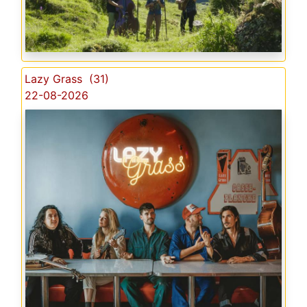
Lazy Grass (31)
22-08-2026