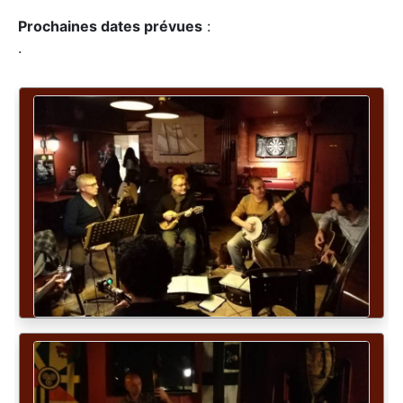
Prochaines dates prévues
:
.