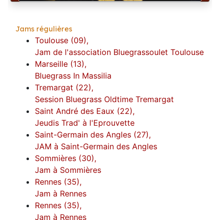
Jams régulières
Toulouse (09),
Jam de l'association Bluegrassoulet Toulouse
Marseille (13),
Bluegrass In Massilia
Tremargat (22),
Session Bluegrass Oldtime Tremargat
Saint André des Eaux (22),
Jeudis Trad' à l'Eprouvette
Saint-Germain des Angles (27),
JAM à Saint-Germain des Angles
Sommières (30),
Jam à Sommières
Rennes (35),
Jam à Rennes
Rennes (35),
Jam à Rennes