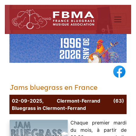
Jams bluegrass en France
02-09-2025, Clermont-Ferrand (63)
Bluegrass in Clermont-Ferrand
Chaque premier mardi
du mois, à partir de