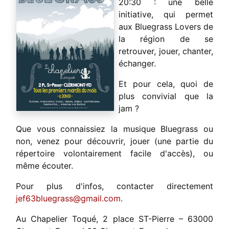
20:30 : une belle
initiative, qui permet
aux Bluegrass Lovers de
la région de se
retrouver, jouer, chanter,
échanger.
Et pour cela, quoi de
plus convivial que la
jam ?
Que vous connaissiez la musique Bluegrass ou
non, venez pour découvrir, jouer (une partie du
répertoire volontairement facile d'accès), ou
même écouter.
Pour plus d'infos, contacter directement
jef63bluegrass@gmail.com
.
Au Chapelier Toqué, 2 place ST-Pierre – 63000