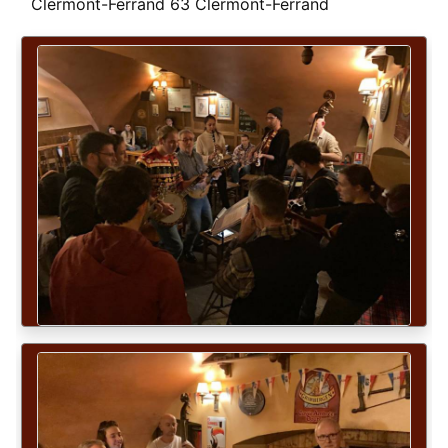
Clermont-Ferrand 63 Clermont-Ferrand