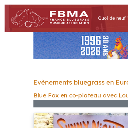
Quoi de neuf 
Evènements bluegrass en Eur
Blue Fox en co-plateau avec Loui