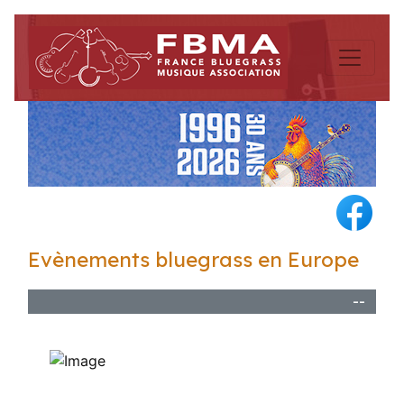
Evènements bluegrass en Europe
--