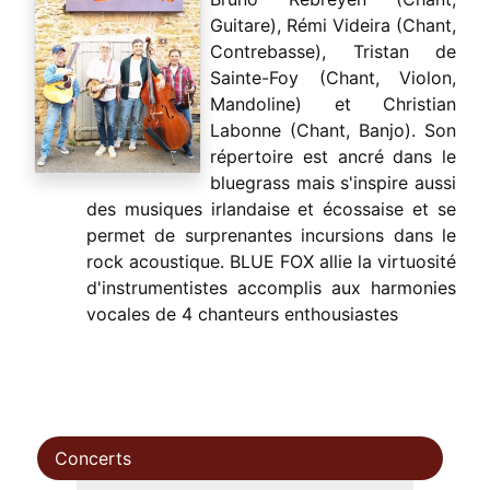
Guitare), Rémi Videira (Chant,
Contrebasse), Tristan de
Sainte-Foy (Chant, Violon,
Mandoline) et Christian
Labonne (Chant, Banjo). Son
répertoire est ancré dans le
bluegrass mais s'inspire aussi
des musiques irlandaise et écossaise et se
permet de surprenantes incursions dans le
rock acoustique. BLUE FOX allie la virtuosité
d'instrumentistes accomplis aux harmonies
vocales de 4 chanteurs enthousiastes
Concerts