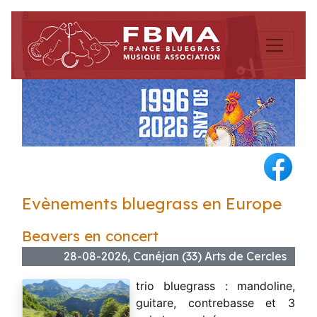
Evènements bluegrass en Europe
Beavers en concert
28-08-2026, Canéjan (33) Arts de Cercles
trio bluegrass : mandoline,
guitare, contrebasse et 3