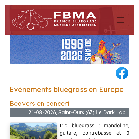
Evènements bluegrass en Europe
Beavers en concert
21-08-2026, Saint-Ours (63) Le Dark Lab
trio bluegrass : mandoline,
guitare, contrebasse et 3