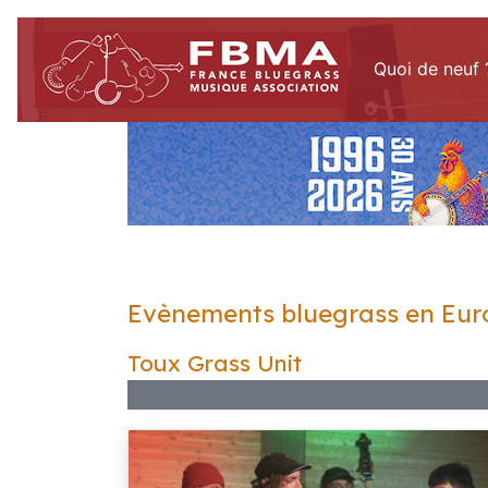
Quoi de neuf 
Evènements bluegrass en Eur
Toux Grass Unit