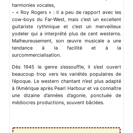
harmonies vocales,
- « Roy Rogers » : il a peu de rapport avec les
cow-boys du Far-West, mais c’est un excellent
guitariste rythmique et c’est un merveilleux
yodeler qui a interprété plus de cent westerns.
Malheureusement, son œuvre musicale a une
tendance à la facilité et à la
surcommercialisation.
Dès 1945 le genre s’essouffle, il s’est ouvert
beaucoup trop vers les variétés populaires de
l’époque. Le western chantant n’est plus adapté
à l’Amérique après Pearl Harbour et va connaître
une dizaine d’années d’agonie, ponctuée de
médiocres productions, souvent bâclées.