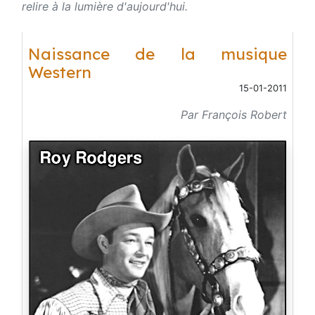
relire à la lumière d'aujourd'hui.
Naissance de la musique
Western
15-01-2011
Par François Robert