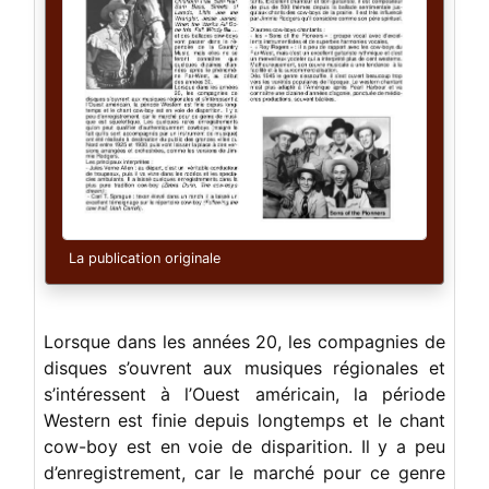
La publication originale
Lorsque dans les années 20, les compagnies de
disques s’ouvrent aux musiques régionales et
s’intéressent à l’Ouest américain, la période
Western est finie depuis longtemps et le chant
cow-boy est en voie de disparition. Il y a peu
d’enregistrement, car le marché pour ce genre