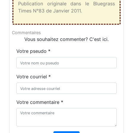
Publication originale dans le Bluegrass
Times N°83 de Janvier 2011.
Commentaires
Vous souhaitez commenter? C'est ici.
Votre pseudo *
Votre courriel *
Votre commentaire *