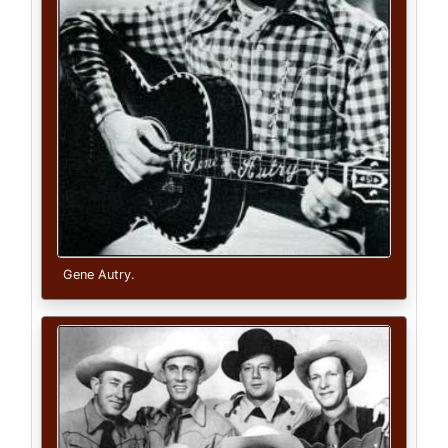
Gene Autry.