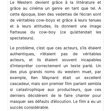
Le Western devient grâce à la littérature et
grâce au cinéma un genre en tant que tel. A
cette époque, bien des vedettes de l’écran sont
de véritables cow-boys et grâce à leurs tenues
et à leurs attitudes, ils donnent une image
flatteuse du cow-boy (ce qu’attendait les
spectateurs).
Le problème, c’est que ces acteurs, s’ils étaient
authentiques, n’étaient pas de véritables
acteurs, et ils étaient souvent incapables
d’interpréter correctement un texte parlé. Un
des plus grands noms du western muet, par
exemple, Ken Maynard était un excellent
cascadeur, mais son premier film parlant sembla
si catastrophique aux producteurs, que ces
derniers décidèrent de le faire chanter pour
masquer ses défauts d’élocution. Le film a eu un
succès considérable.