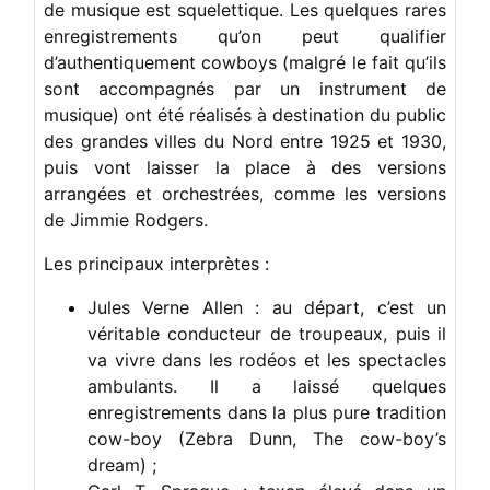
de musique est squelettique. Les quelques rares
enregistrements qu’on peut qualifier
d’authentiquement cowboys (malgré le fait qu’ils
sont accompagnés par un instrument de
musique) ont été réalisés à destination du public
des grandes villes du Nord entre 1925 et 1930,
puis vont laisser la place à des versions
arrangées et orchestrées, comme les versions
de Jimmie Rodgers.
Les principaux interprètes :
Jules Verne Allen : au départ, c’est un
véritable conducteur de troupeaux, puis il
va vivre dans les rodéos et les spectacles
ambulants. Il a laissé quelques
enregistrements dans la plus pure tradition
cow-boy (Zebra Dunn, The cow-boy’s
dream) ;