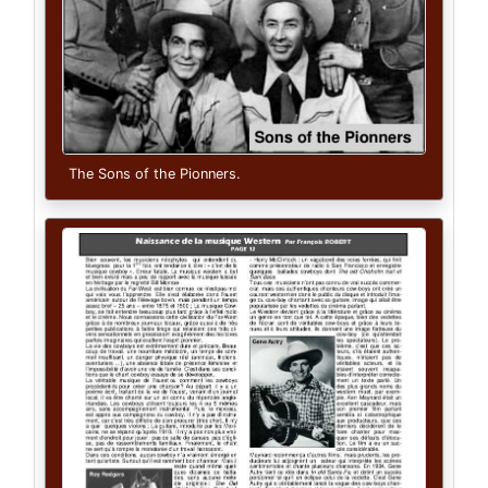
The Sons of the Pionners.