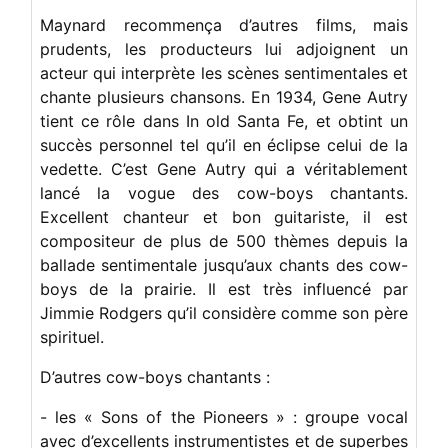
Maynard recommença d’autres films, mais
prudents, les producteurs lui adjoignent un
acteur qui interprète les scènes sentimentales et
chante plusieurs chansons. En 1934, Gene Autry
tient ce rôle dans In old Santa Fe, et obtint un
succès personnel tel qu’il en éclipse celui de la
vedette. C’est Gene Autry qui a véritablement
lancé la vogue des cow-boys chantants.
Excellent chanteur et bon guitariste, il est
compositeur de plus de 500 thèmes depuis la
ballade sentimentale jusqu’aux chants des cow-
boys de la prairie. Il est très influencé par
Jimmie Rodgers qu’il considère comme son père
spirituel.
D’autres cow-boys chantants :
- les « Sons of the Pioneers » : groupe vocal
avec d’excellents instrumentistes et de superbes