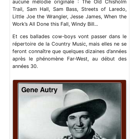
aucune mélodie originale : The Old Chisholm
Trail, Sam Hall, Sam Bass, Streets of Laredo,
Little Joe the Wrangler, Jesse James, When the
Work’s All Done this Fall, Windy Bill...
Et ces ballades cow-boys vont passer dans le
répertoire de la Country Music, mais elles ne se
feront connaître que quelques dizaines d’années
après le phénomène Far-West, au début des
années 30.