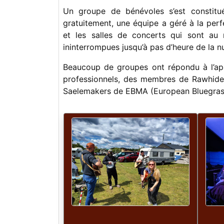
Un groupe de bénévoles s’est constitué 
gratuitement, une équipe a géré à la perfe
et les salles de concerts qui sont au 
ininterrompues jusqu’à pas d’heure de la 
Beaucoup de groupes ont répondu à l’app
professionnels, des membres de Rawhide 
Saelemakers de EBMA (European Bluegras