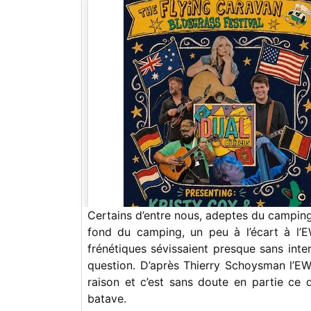
Certains d’entre nous, adeptes du camping
fond du camping, un peu à l’écart à l
frénétiques sévissaient presque sans inter
question. D’après Thierry Schoysman l’EW
raison et c’est sans doute en partie ce
batave.