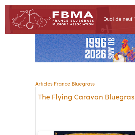
Quoi de neuf 
Articles France Bluegrass
The Flying Caravan Bluegras