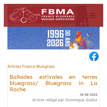
Articles France Bluegrass
Ballades estivales en terres
bluegrass/ Bluegrass in La
Roche
19-09-2023
Article rédigé par Dominique Guillot