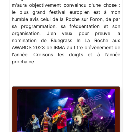
m'aura objectivement convaincu d'une chose :
le plus grand festival europ"en est à mon
humble avis celui de la Roche sur Foron, de par
sa programmation, sa fréquentation et son
organisation. J'en veux pour preuve la
nomination de Bluegrass In La Roche aux
AWARDS 2023 de IBMA au titre d'évènement de
l'année. Croisons les doigts et à l'année
prochaine !