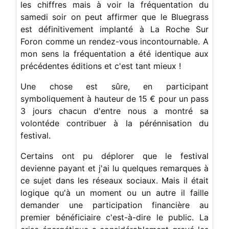
les chiffres mais à voir la fréquentation du
samedi soir on peut affirmer que le Bluegrass
est définitivement implanté à La Roche Sur
Foron comme un rendez-vous incontournable. A
mon sens la fréquentation a été identique aux
précédentes éditions et c'est tant mieux !
Une chose est sûre, en participant
symboliquement à hauteur de 15 € pour un pass
3 jours chacun d'entre nous a montré sa
volontéde contribuer à la pérénnisation du
festival.
Certains ont pu déplorer que le festival
devienne payant et j'ai lu quelques remarques à
ce sujet dans les réseaux sociaux. Mais il était
logique qu'à un moment ou un autre il faille
demander une participation financière au
premier bénéficiaire c'est-à-dire le public. La