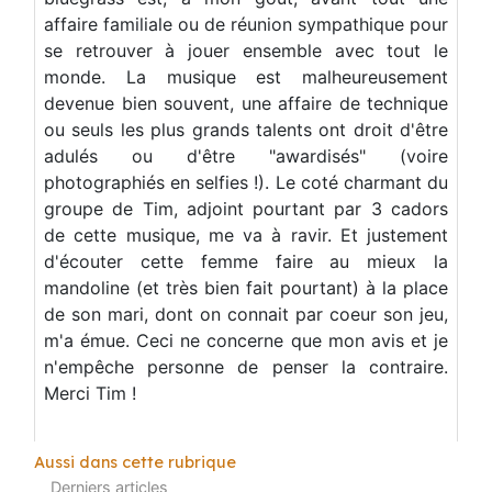
affaire familiale ou de réunion sympathique pour
se retrouver à jouer ensemble avec tout le
monde. La musique est malheureusement
devenue bien souvent, une affaire de technique
ou seuls les plus grands talents ont droit d'être
adulés ou d'être "awardisés" (voire
photographiés en selfies !). Le coté charmant du
groupe de Tim, adjoint pourtant par 3 cadors
de cette musique, me va à ravir. Et justement
d'écouter cette femme faire au mieux la
mandoline (et très bien fait pourtant) à la place
de son mari, dont on connait par coeur son jeu,
m'a émue. Ceci ne concerne que mon avis et je
n'empêche personne de penser la contraire.
Merci Tim !
Aussi dans cette rubrique
Derniers articles