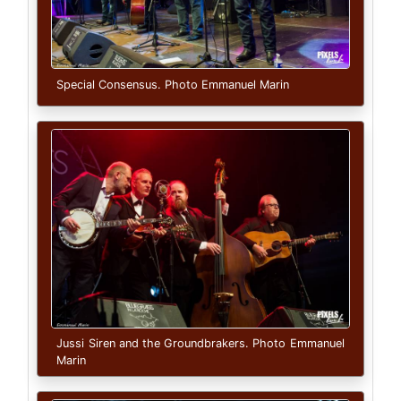
Special Consensus. Photo Emmanuel Marin
Jussi Siren and the Groundbrakers. Photo Emmanuel
Marin