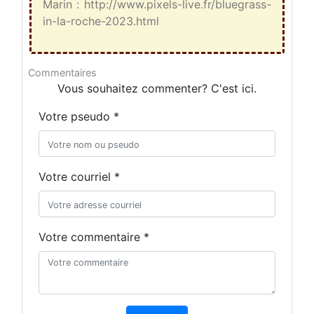
Marin : http://www.pixels-live.fr/bluegrass-
in-la-roche-2023.html
Commentaires
Vous souhaitez commenter? C'est ici.
Votre pseudo *
Votre courriel *
Votre commentaire *