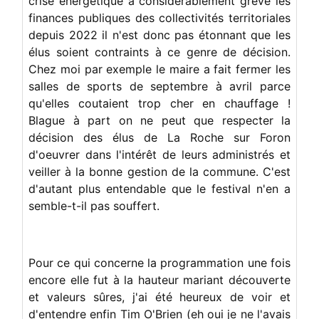
crise énergétique a considérablement grevé les
finances publiques des collectivités territoriales
depuis 2022 il n'est donc pas étonnant que les
élus soient contraints à ce genre de décision.
Chez moi par exemple le maire a fait fermer les
salles de sports de septembre à avril parce
qu'elles coutaient trop cher en chauffage !
Blague à part on ne peut que respecter la
décision des élus de La Roche sur Foron
d'oeuvrer dans l'intérêt de leurs administrés et
veiller à la bonne gestion de la commune. C'est
d'autant plus entendable que le festival n'en a
semble-t-il pas souffert.
Pour ce qui concerne la programmation une fois
encore elle fut à la hauteur mariant découverte
et valeurs sûres, j'ai été heureux de voir et
d'entendre enfin Tim O'Brien (eh oui je ne l'avais