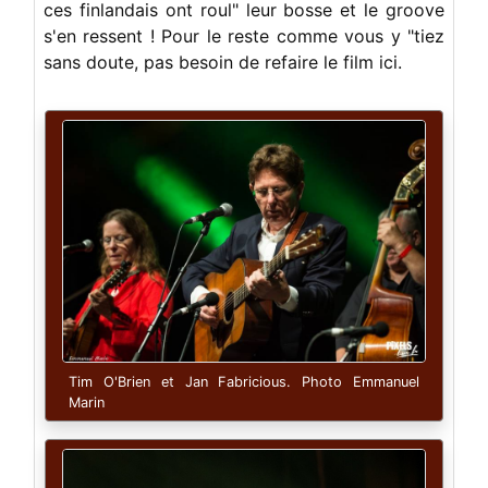
ces finlandais ont roul" leur bosse et le groove
s'en ressent ! Pour le reste comme vous y "tiez
sans doute, pas besoin de refaire le film ici.
Tim O'Brien et Jan Fabricious. Photo Emmanuel
Marin