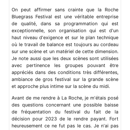
On peut affirmer sans crainte que la Roche
Bluegrass Festival est une véritable entreprise
de qualité, dans sa programmation qui est
exceptionnelle, son organisation qui est d'un
haut niveau d'exigence et sur le plan technique
où le travail de balance est toujours au cordeau
sur une scène et un matériel de cette dimension.
Je note aussi que les deux scènes sont utilisées
avec pertinence les groupes pouvant être
appréciés dans des conditions très différentes,
ambiance de gros festival sur la grande scène
et approche plus intime sur la scène du midi.
Avant de me rendre à La Roche, je m'étais posé
des questions concernant une possible baisse
de fréquentation du festival du fait de la
décision pour 2023 de le rendre payant. Fort
heureusement ce ne fut pas le cas. Je n'ai pas