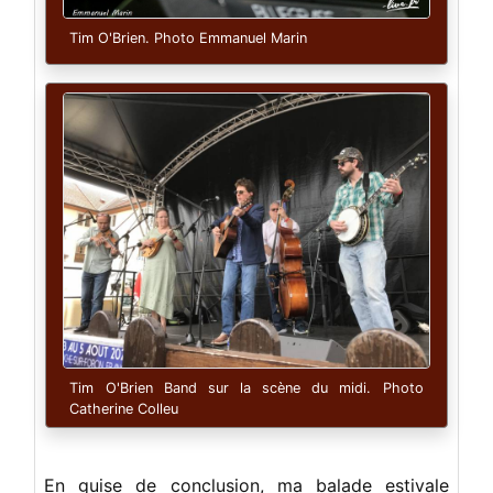
Tim O'Brien. Photo Emmanuel Marin
Tim O'Brien Band sur la scène du midi. Photo
Catherine Colleu
En guise de conclusion, ma balade estivale