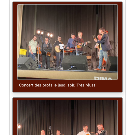
Concert des profs le jeudi soir. Très réussi.