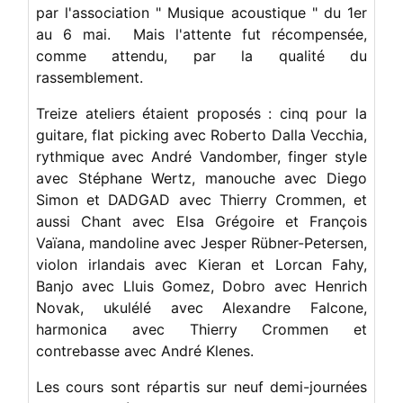
par l'association " Musique acoustique " du 1er
au 6 mai. Mais l'attente fut récompensée,
comme attendu, par la qualité du
rassemblement.
Treize ateliers étaient proposés : cinq pour la
guitare, flat picking avec Roberto Dalla Vecchia,
rythmique avec André Vandomber, finger style
avec Stéphane Wertz, manouche avec Diego
Simon et DADGAD avec Thierry Crommen, et
aussi Chant avec Elsa Grégoire et François
Vaïana, mandoline avec Jesper Rübner-Petersen,
violon irlandais avec Kieran et Lorcan Fahy,
Banjo avec Lluis Gomez, Dobro avec Henrich
Novak, ukulélé avec Alexandre Falcone,
harmonica avec Thierry Crommen et
contrebasse avec André Klenes.
Les cours sont répartis sur neuf demi-journées