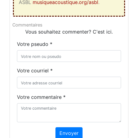
ASBL
musiqueacoustique.org/asbl
.
Commentaires
Vous souhaitez commenter? C'est ici.
Votre pseudo *
Votre courriel *
Votre commentaire *
Envoyer