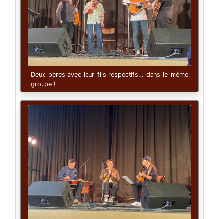
Deux pères avec leur fils respectifs… dans le même
groupe !