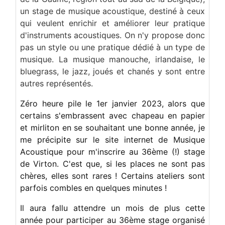
un stage de musique acoustique, destiné à ceux
qui veulent enrichir et améliorer leur pratique
d'instruments acoustiques. On n'y propose donc
pas un style ou une pratique dédié à un type de
musique. La musique manouche, irlandaise, le
bluegrass, le jazz, joués et chanés y sont entre
autres représentés.
Zéro heure pile le 1er janvier 2023, alors que
certains s'embrassent avec chapeau en papier
et mirliton en se souhaitant une bonne année, je
me précipite sur le site internet de Musique
Acoustique pour m'inscrire au 36ème (!) stage
de Virton. C'est que, si les places ne sont pas
chères, elles sont rares ! Certains ateliers sont
parfois combles en quelques minutes !
Il aura fallu attendre un mois de plus cette
année pour participer au 36ème stage organisé