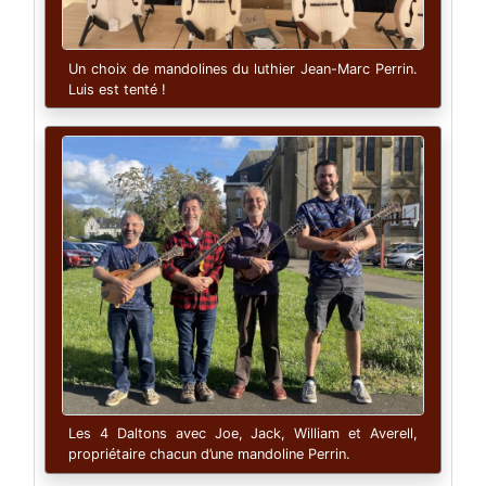
Un choix de mandolines du luthier Jean-Marc Perrin.
Luis est tenté !
Les 4 Daltons avec Joe, Jack, William et Averell,
propriétaire chacun d’une mandoline Perrin.