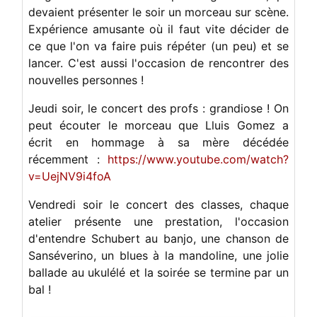
devaient présenter le soir un morceau sur scène.
Expérience amusante où il faut vite décider de
ce que l'on va faire puis répéter (un peu) et se
lancer. C'est aussi l'occasion de rencontrer des
nouvelles personnes !
Jeudi soir, le concert des profs : grandiose ! On
peut écouter le morceau que Lluis Gomez a
écrit en hommage à sa mère décédée
récemment :
https://www.youtube.com/watch?
v=UejNV9i4foA
Vendredi soir le concert des classes, chaque
atelier présente une prestation, l'occasion
d'entendre Schubert au banjo, une chanson de
Sanséverino, un blues à la mandoline, une jolie
ballade au ukulélé et la soirée se termine par un
bal !