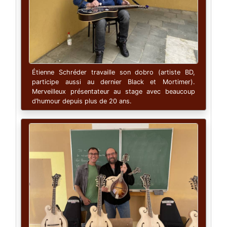
Étienne Schréder travaille son dobro (artiste BD,
participe aussi au dernier Black et Mortimer).
Merveilleux présentateur au stage avec beaucoup
d’humour depuis plus de 20 ans.