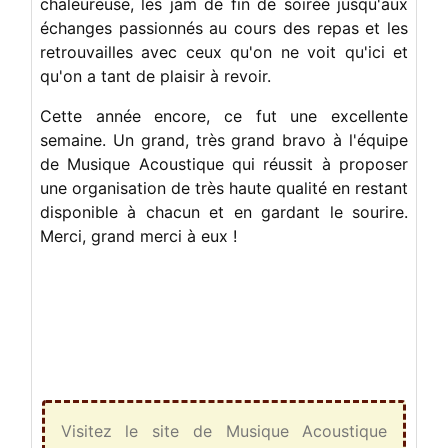
chaleureuse, les jam de fin de soirée jusqu'aux
échanges passionnés au cours des repas et les
retrouvailles avec ceux qu'on ne voit qu'ici et
qu'on a tant de plaisir à revoir.
Cette année encore, ce fut une excellente
semaine. Un grand, très grand bravo à l'équipe
de Musique Acoustique qui réussit à proposer
une organisation de très haute qualité en restant
disponible à chacun et en gardant le sourire.
Merci, grand merci à eux !
Visitez le site de Musique Acoustique