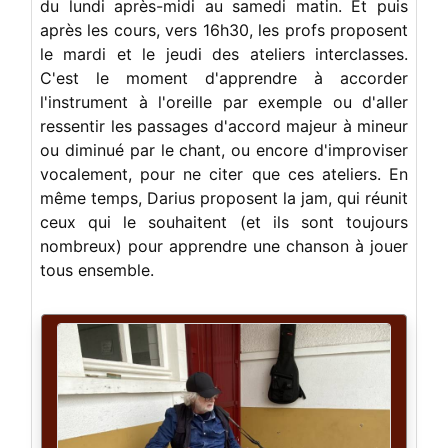
du lundi après-midi au samedi matin. Et puis
après les cours, vers 16h30, les profs proposent
le mardi et le jeudi des ateliers interclasses.
C'est le moment d'apprendre à accorder
l'instrument à l'oreille par exemple ou d'aller
ressentir les passages d'accord majeur à mineur
ou diminué par le chant, ou encore d'improviser
vocalement, pour ne citer que ces ateliers. En
même temps, Darius proposent la jam, qui réunit
ceux qui le souhaitent (et ils sont toujours
nombreux) pour apprendre une chanson à jouer
tous ensemble.