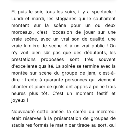
Et puis le soir, tous les soirs, il y a spectacle !
Lundi et mardi, les stagiaires qui le souhaitent
montent sur la scène pour un ou deux
morceaux, c'est l'occasion de jouer sur une
vraie scène, avec un vrai son de qualité, une
vraie lumière de scène et à un vrai public ! On
n'y voit bien sûr pas que des débutants, les
prestations proposées sont très souvent
d'excellente qualité. La soirée se termine avec la
montée sur scène du groupe de jam, c'est-à-
dire : trente à quarante personnes qui viennent
chanter et jouer ce qu'ils ont appris à peine trois
heures plus tôt. C'est un moment festif et
joyeux !
Nouveauté cette année, la soirée du mercredi
était réservée à la présentation de groupes de
stagiaires formés le matin par tirage au sort, qui