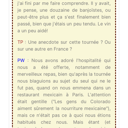
j'ai fini par me faire comprendre. Il y avait,
je pense, une douzaine de banjoïstes, ou
peut-être plus et ça s'est finalement bien
passé, bien que j'étais un peu tendu. Le vin
a un peu aidé!
TP
: Une anecdote sur cette tournée ? Ou
sur une autre en France ?
PW
: Nous avons adoré l'hospitalité qui
nous a été offerte, notamment de
merveilleux repas, bien qu'après la tournée
nous blaguions au sujet du seul qui ne le
fut pas, quand on nous emmena dans un
restaurant mexicain à Paris. L'attention
était gentille ("Les gens du Colorado
aiment sûrement la nourriture mexicaine"),
mais ce n'était pas ce à quoi nous étions
habitués chez nous. Mais étant (et