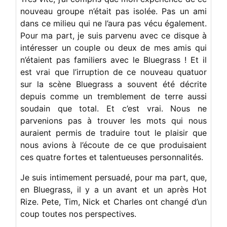
nouveau groupe n’était pas isolée. Pas un ami
dans ce milieu qui ne l’aura pas vécu également.
Pour ma part, je suis parvenu avec ce disque à
intéresser un couple ou deux de mes amis qui
n’étaient pas familiers avec le Bluegrass ! Et il
est vrai que l’irruption de ce nouveau quatuor
sur la scène Bluegrass a souvent été décrite
depuis comme un tremblement de terre aussi
soudain que total. Et c’est vrai. Nous ne
parvenions pas à trouver les mots qui nous
auraient permis de traduire tout le plaisir que
nous avions à l’écoute de ce que produisaient
ces quatre fortes et talentueuses personnalités.
Je suis intimement persuadé, pour ma part, que,
en Bluegrass, il y a un avant et un après Hot
Rize. Pete, Tim, Nick et Charles ont changé d’un
coup toutes nos perspectives.