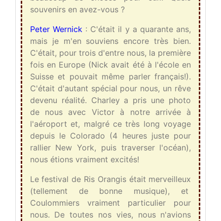
souvenirs en avez-vous ?
Peter Wernick
: C'était il y a quarante ans,
mais je m'en souviens encore très bien.
C'était, pour trois d'entre nous, la première
fois en Europe (Nick avait été à l'école en
Suisse et pouvait même parler français!).
C'était d'autant spécial pour nous, un rêve
devenu réalité. Charley a pris une photo
de nous avec Victor à notre arrivée à
l'aéroport et, malgré ce très long voyage
depuis le Colorado (4 heures juste pour
rallier New York, puis traverser l'océan),
nous étions vraiment excités!
Le festival de Ris Orangis était merveilleux
(tellement de bonne musique), et
Coulommiers vraiment particulier pour
nous. De toutes nos vies, nous n'avions