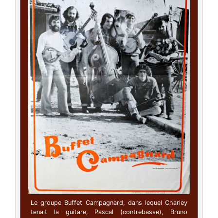
Le groupe Buffet Campagnard, dans lequel Charley
tenait la guitare, Pascal (contrebasse), Bruno