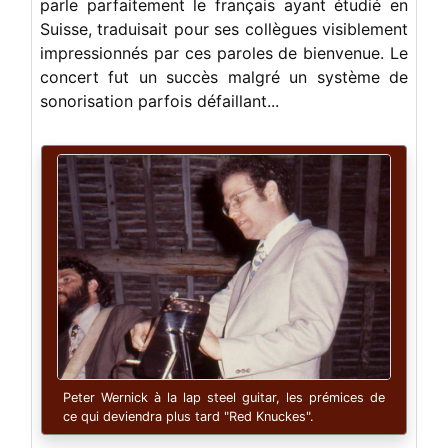
parle parfaitement le français ayant étudié en
Suisse, traduisait pour ses collègues visiblement
impressionnés par ces paroles de bienvenue. Le
concert fut un succès malgré un système de
sonorisation parfois défaillant...
Peter Wernick à la lap steel guitar, les prémices de
ce qui deviendra plus tard "Red Knuckes".