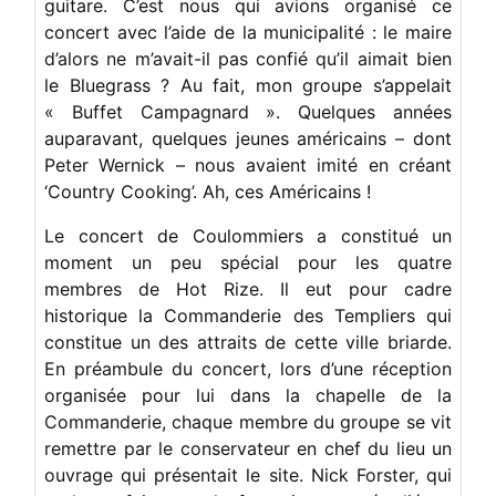
guitare. C’est nous qui avions organisé ce
concert avec l’aide de la municipalité : le maire
d’alors ne m’avait-il pas confié qu’il aimait bien
le Bluegrass ? Au fait, mon groupe s’appelait
« Buffet Campagnard ». Quelques années
auparavant, quelques jeunes américains – dont
Peter Wernick – nous avaient imité en créant
‘Country Cooking’. Ah, ces Américains !
Le concert de Coulommiers a constitué un
moment un peu spécial pour les quatre
membres de Hot Rize. Il eut pour cadre
historique la Commanderie des Templiers qui
constitue un des attraits de cette ville briarde.
En préambule du concert, lors d’une réception
organisée pour lui dans la chapelle de la
Commanderie, chaque membre du groupe se vit
remettre par le conservateur en chef du lieu un
ouvrage qui présentait le site. Nick Forster, qui