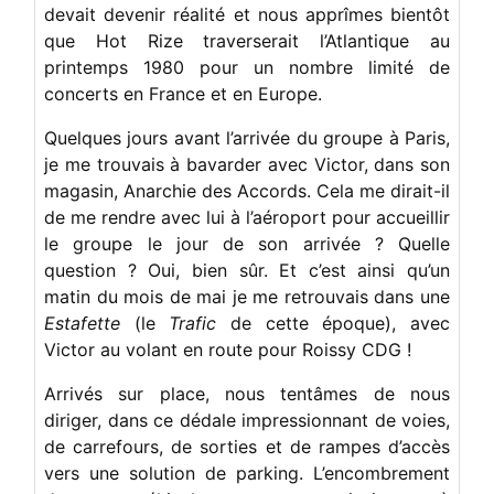
devait devenir réalité et nous apprîmes bientôt
que Hot Rize traverserait l’Atlantique au
printemps 1980 pour un nombre limité de
concerts en France et en Europe.
Quelques jours avant l’arrivée du groupe à Paris,
je me trouvais à bavarder avec Victor, dans son
magasin, Anarchie des Accords. Cela me dirait-il
de me rendre avec lui à l’aéroport pour accueillir
le groupe le jour de son arrivée ? Quelle
question ? Oui, bien sûr. Et c’est ainsi qu’un
matin du mois de mai je me retrouvais dans une
Estafette
(le
Trafic
de cette époque), avec
Victor au volant en route pour Roissy CDG !
Arrivés sur place, nous tentâmes de nous
diriger, dans ce dédale impressionnant de voies,
de carrefours, de sorties et de rampes d’accès
vers une solution de parking. L’encombrement