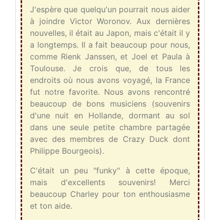
J'espère que quelqu'un pourrait nous aider
à joindre Victor Woronov. Aux dernières
nouvelles, il était au Japon, mais c'était il y
a longtemps. Il a fait beaucoup pour nous,
comme Rienk Janssen, et Joel et Paula à
Toulouse. Je crois que, de tous les
endroits où nous avons voyagé, la France
fut notre favorite. Nous avons rencontré
beaucoup de bons musiciens (souvenirs
d'une nuit en Hollande, dormant au sol
dans une seule petite chambre partagée
avec des membres de Crazy Duck dont
Philippe Bourgeois).
C'était un peu "funky" à cette époque,
mais d'excellents souvenirs! Merci
beaucoup Charley pour ton enthousiasme
et ton aide.