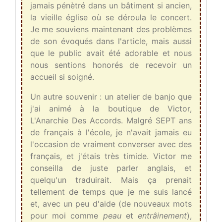
jamais pénètré dans un bâtiment si ancien,
la vieille église où se déroula le concert.
Je me souviens maintenant des problèmes
de son évoqués dans l'article, mais aussi
que le public avait été adorable et nous
nous sentions honorés de recevoir un
accueil si soigné.
Un autre souvenir : un atelier de banjo que
j'ai animé à la boutique de Victor,
L'Anarchie Des Accords. Malgré SEPT ans
de français à l'école, je n'avait jamais eu
l'occasion de vraiment converser avec des
français, et j'étais très timide. Victor me
conseilla de juste parler anglais, et
quelqu'un traduirait. Mais ça prenait
tellement de temps que je me suis lancé
et, avec un peu d'aide (de nouveaux mots
pour moi comme
peau
et
entrâinement
),