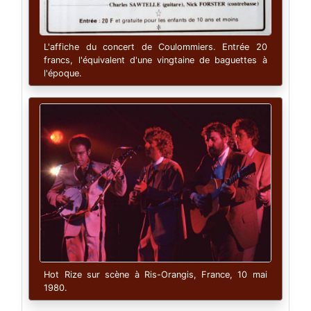
L'affiche du concert de Coulommiers. Entrée 20
francs, l'équivalent d'une vingtaine de baguettes à
l'époque.
Hot Rize sur scène à Ris-Orangis, France, 10 mai
1980.