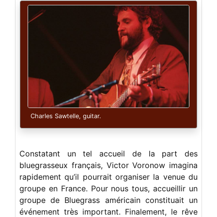
Charles Sawtelle, guitar.
Constatant un tel accueil de la part des
bluegrasseux français, Victor Voronow imagina
rapidement qu’il pourrait organiser la venue du
groupe en France. Pour nous tous, accueillir un
groupe de Bluegrass américain constituait un
événement très important. Finalement, le rêve