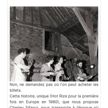
Non, ne demandez pas où l'on peut acheter les
billets.
Cette histoire, unique (Hot Rize pour la première
fois en Europe en 1980), que nous propose
Charley Sifaoui, nous transporte à l’époque où