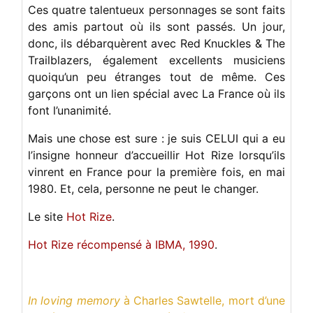
Ces quatre talentueux personnages se sont faits
des amis partout où ils sont passés. Un jour,
donc, ils débarquèrent avec Red Knuckles & The
Trailblazers, également excellents musiciens
quoiqu’un peu étranges tout de même. Ces
garçons ont un lien spécial avec La France où ils
font l’unanimité.
Mais une chose est sure : je suis CELUI qui a eu
l’insigne honneur d’accueillir Hot Rize lorsqu’ils
vinrent en France pour la première fois, en mai
1980. Et, cela, personne ne peut le changer.
Le site
Hot Rize
.
Hot Rize récompensé à IBMA, 1990
.
In loving memory
à
Charles Sawtelle
, mort d’une