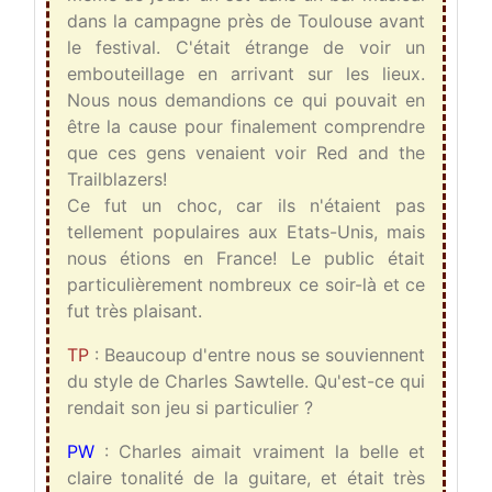
dans la campagne près de Toulouse avant
le festival. C'était étrange de voir un
embouteillage en arrivant sur les lieux.
Nous nous demandions ce qui pouvait en
être la cause pour finalement comprendre
que ces gens venaient voir Red and the
Trailblazers!
Ce fut un choc, car ils n'étaient pas
tellement populaires aux Etats-Unis, mais
nous étions en France! Le public était
particulièrement nombreux ce soir-là et ce
fut très plaisant.
TP
: Beaucoup d'entre nous se souviennent
du style de Charles Sawtelle. Qu'est-ce qui
rendait son jeu si particulier ?
PW
: Charles aimait vraiment la belle et
claire tonalité de la guitare, et était très