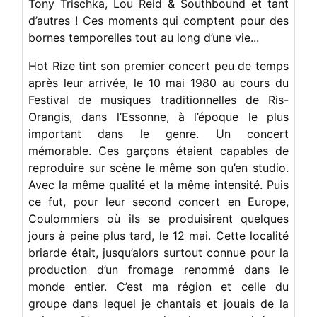
Tony Trischka, Lou Reid & Southbound et tant
d’autres ! Ces moments qui comptent pour des
bornes temporelles tout au long d’une vie...
Hot Rize tint son premier concert peu de temps
après leur arrivée, le 10 mai 1980 au cours du
Festival de musiques traditionnelles de Ris-
Orangis, dans l’Essonne, à l’époque le plus
important dans le genre. Un concert
mémorable. Ces garçons étaient capables de
reproduire sur scène le même son qu’en studio.
Avec la même qualité et la même intensité. Puis
ce fut, pour leur second concert en Europe,
Coulommiers où ils se produisirent quelques
jours à peine plus tard, le 12 mai. Cette localité
briarde était, jusqu’alors surtout connue pour la
production d’un fromage renommé dans le
monde entier. C’est ma région et celle du
groupe dans lequel je chantais et jouais de la