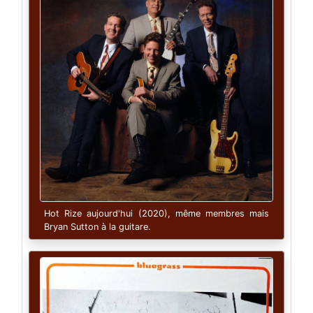
Hot Rize aujourd'hui (2020), même membres mais
Bryan Sutton à la guitare.