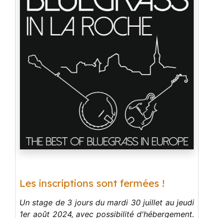
Les inscriptions sont fermées !
Un stage de 3 jours du mardi 30 juillet au jeudi
1er août 2024, avec possibilité d'hébergement.