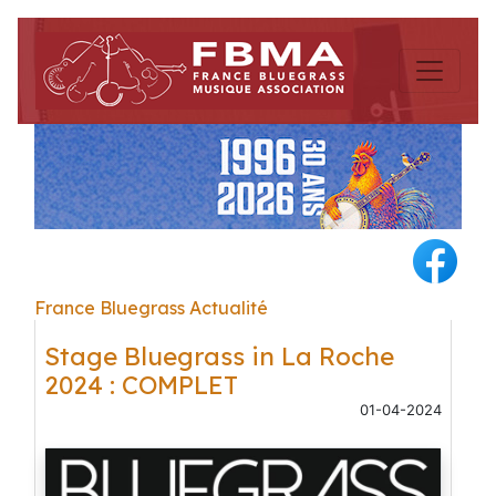
France Bluegrass Actualité
Stage Bluegrass in La Roche
2024 : COMPLET
01-04-2024