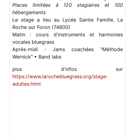
Places limitées à 120 stagiaires et 100
hébergements
​Le stage a lieu au Lycée Sainte Famille, La
Roche sur Foron (74800)
Matin : cours d'instruments et harmonies
vocales bluegrass
Après-midi : Jams coachées "Méthode
Wernick" • Band labs
plus d'infos sur
https://www.larochebluegrass.org/stage-
adultes.html