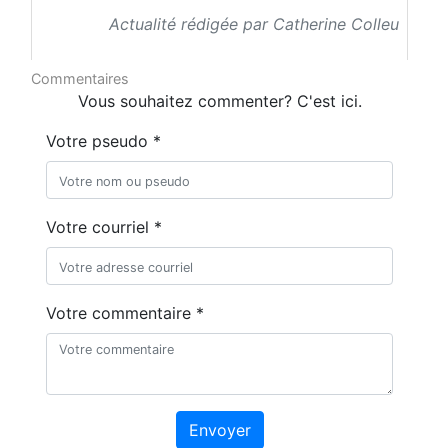
Actualité rédigée par Catherine Colleu
Commentaires
Vous souhaitez commenter? C'est ici.
Votre pseudo *
Votre courriel *
Votre commentaire *
Envoyer