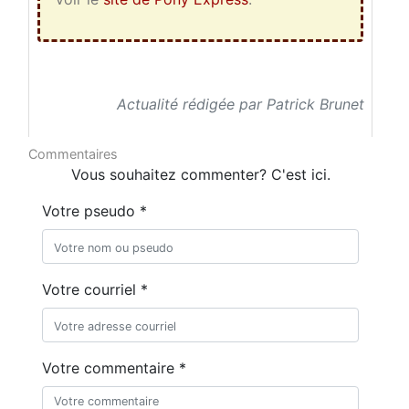
Actualité rédigée par Patrick Brunet
Commentaires
Vous souhaitez commenter? C'est ici.
Votre pseudo *
Votre courriel *
Votre commentaire *