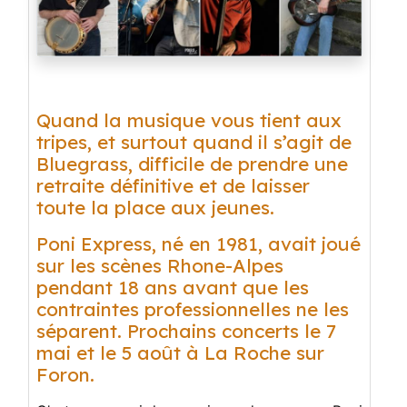
Quand la musique vous tient aux
tripes, et surtout quand il s’agit de
Bluegrass, difficile de prendre une
retraite définitive et de laisser
toute la place aux jeunes.
Poni Express, né en 1981, avait joué
sur les scènes Rhone-Alpes
pendant 18 ans avant que les
contraintes professionnelles ne les
séparent. Prochains concerts le 7
mai et le 5 août à La Roche sur
Foron.