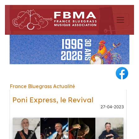
France Bluegrass Actualité
Poni Express, le Revival
27-04-2023