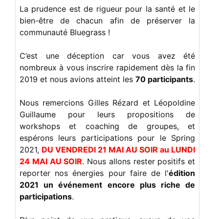
La prudence est de rigueur pour la santé et le
bien-être de chacun afin de préserver la
communauté Bluegrass !
C’est une déception car vous avez été
nombreux à vous inscrire rapidement dès la fin
2019 et nous avions atteint les
70 participants
.
Nous remercions Gilles Rézard et Léopoldine
Guillaume pour leurs propositions de
workshops et coaching de groupes, et
espérons leurs participations pour le Spring
2021,
DU VENDREDI 21 MAI AU SOIR au LUNDI
24 MAI AU SOIR
. Nous allons rester positifs et
reporter nos énergies pour faire de l'
édition
2021 un événement encore plus riche de
participations
.