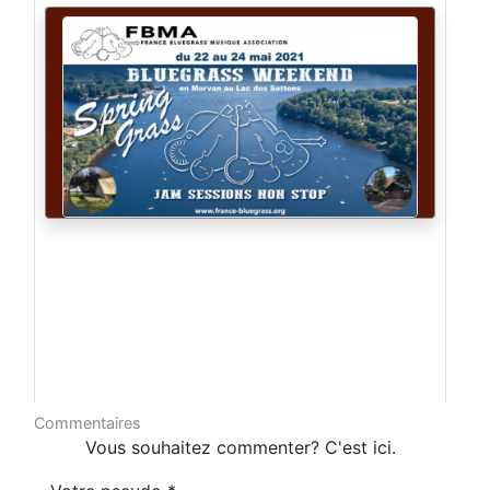
Commentaires
Vous souhaitez commenter? C'est ici.