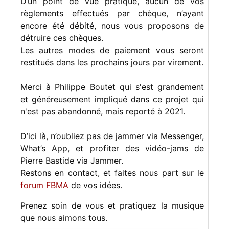
D’un point de vue pratique, aucun de vos
règlements effectués par chèque, n’ayant
encore été débité, nous vous proposons de
détruire ces chèques.
Les autres modes de paiement vous seront
restitués dans les prochains jours par virement.
Merci à Philippe Boutet qui s'est grandement
et généreusement impliqué dans ce projet qui
n'est pas abandonné, mais reporté à 2021.
D’ici là, n’oubliez pas de jammer via Messenger,
What’s App, et profiter des vidéo-jams de
Pierre Bastide via Jammer.
Restons en contact, et faites nous part sur le
forum FBMA
de vos idées.
Prenez soin de vous et pratiquez la musique
que nous aimons tous.