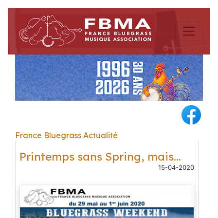
France Bluegrass Actualité
Printemps sans Spring, mais...
15-04-2020