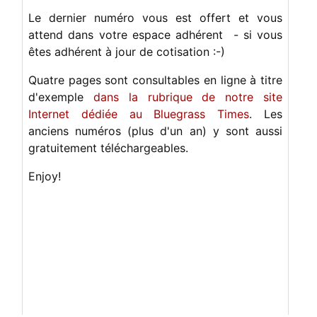
Le dernier numéro vous est offert et vous
attend dans votre espace adhérent - si vous
êtes adhérent à jour de cotisation :-)
Quatre pages sont consultables en ligne à titre
d'exemple
dans la rubrique de notre site
Internet dédiée au Bluegrass Times
. Les
anciens numéros (plus d'un an) y sont aussi
gratuitement téléchargeables.
Enjoy!