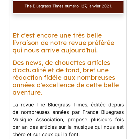
The Bluegrass Times numéro 127, janvier 2021.
Et c'est encore une très belle
livraison de notre revue préférée
qui nous arrive aujourd'hui.
Des news, de chouettes articles
d'actualité et de fond, bref une
rédaction fidèle aux nombreuses
années d'excellence de cette belle
aventure.
La revue The Bluegrass Times, éditée depuis
de nombreuses années par France Bluegrass
Musique Association, propose plusieurs fois
par an des articles sur la musique qui nous est
chère et sur ceux qui la font.