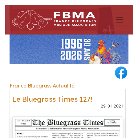
France Bluegrass Actualité
Le Bluegrass Times 127!
29-01-2021