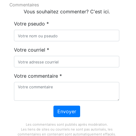
Commentaires
Vous souhaitez commenter? C'est ici.
Votre pseudo *
Votre courriel *
Votre commentaire *
Envoyer
Les commentaires sont publiés après modération.
Les liens de sites ou courriels ne sont pas autorisés, les
commentaires en contenant sont automatiquement effacés.