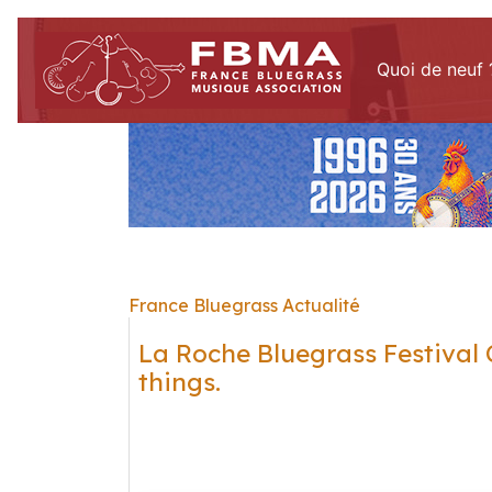
Quoi de neuf 
France Bluegrass Actualité
La Roche Bluegrass Festival 
things.