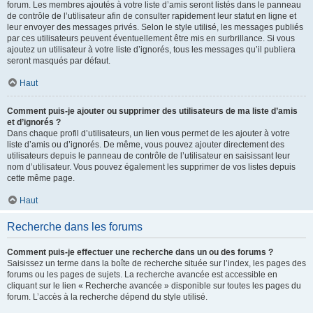
forum. Les membres ajoutés à votre liste d’amis seront listés dans le panneau
de contrôle de l’utilisateur afin de consulter rapidement leur statut en ligne et
leur envoyer des messages privés. Selon le style utilisé, les messages publiés
par ces utilisateurs peuvent éventuellement être mis en surbrillance. Si vous
ajoutez un utilisateur à votre liste d’ignorés, tous les messages qu’il publiera
seront masqués par défaut.
Haut
Comment puis-je ajouter ou supprimer des utilisateurs de ma liste d’amis
et d’ignorés ?
Dans chaque profil d’utilisateurs, un lien vous permet de les ajouter à votre
liste d’amis ou d’ignorés. De même, vous pouvez ajouter directement des
utilisateurs depuis le panneau de contrôle de l’utilisateur en saisissant leur
nom d’utilisateur. Vous pouvez également les supprimer de vos listes depuis
cette même page.
Haut
Recherche dans les forums
Comment puis-je effectuer une recherche dans un ou des forums ?
Saisissez un terme dans la boîte de recherche située sur l’index, les pages des
forums ou les pages de sujets. La recherche avancée est accessible en
cliquant sur le lien « Recherche avancée » disponible sur toutes les pages du
forum. L’accès à la recherche dépend du style utilisé.