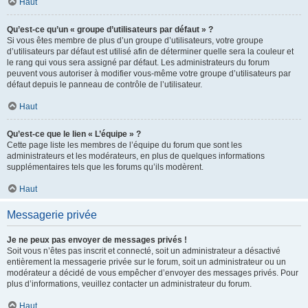
Haut
Qu’est-ce qu’un « groupe d’utilisateurs par défaut » ?
Si vous êtes membre de plus d’un groupe d’utilisateurs, votre groupe
d’utilisateurs par défaut est utilisé afin de déterminer quelle sera la couleur et
le rang qui vous sera assigné par défaut. Les administrateurs du forum
peuvent vous autoriser à modifier vous-même votre groupe d’utilisateurs par
défaut depuis le panneau de contrôle de l’utilisateur.
Haut
Qu’est-ce que le lien « L’équipe » ?
Cette page liste les membres de l’équipe du forum que sont les
administrateurs et les modérateurs, en plus de quelques informations
supplémentaires tels que les forums qu’ils modèrent.
Haut
Messagerie privée
Je ne peux pas envoyer de messages privés !
Soit vous n’êtes pas inscrit et connecté, soit un administrateur a désactivé
entièrement la messagerie privée sur le forum, soit un administrateur ou un
modérateur a décidé de vous empêcher d’envoyer des messages privés. Pour
plus d’informations, veuillez contacter un administrateur du forum.
Haut