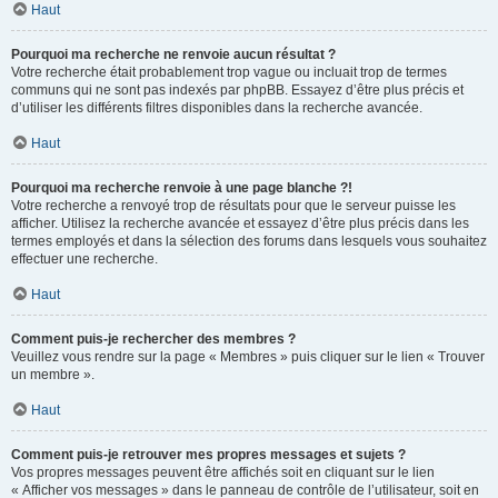
Haut
Pourquoi ma recherche ne renvoie aucun résultat ?
Votre recherche était probablement trop vague ou incluait trop de termes
communs qui ne sont pas indexés par phpBB. Essayez d’être plus précis et
d’utiliser les différents filtres disponibles dans la recherche avancée.
Haut
Pourquoi ma recherche renvoie à une page blanche ?!
Votre recherche a renvoyé trop de résultats pour que le serveur puisse les
afficher. Utilisez la recherche avancée et essayez d’être plus précis dans les
termes employés et dans la sélection des forums dans lesquels vous souhaitez
effectuer une recherche.
Haut
Comment puis-je rechercher des membres ?
Veuillez vous rendre sur la page « Membres » puis cliquer sur le lien « Trouver
un membre ».
Haut
Comment puis-je retrouver mes propres messages et sujets ?
Vos propres messages peuvent être affichés soit en cliquant sur le lien
« Afficher vos messages » dans le panneau de contrôle de l’utilisateur, soit en