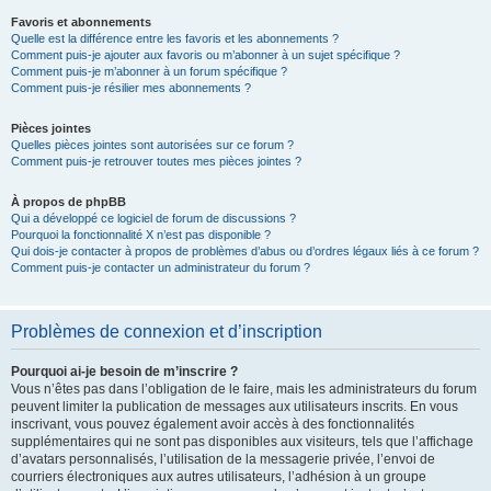
Favoris et abonnements
Quelle est la différence entre les favoris et les abonnements ?
Comment puis-je ajouter aux favoris ou m’abonner à un sujet spécifique ?
Comment puis-je m’abonner à un forum spécifique ?
Comment puis-je résilier mes abonnements ?
Pièces jointes
Quelles pièces jointes sont autorisées sur ce forum ?
Comment puis-je retrouver toutes mes pièces jointes ?
À propos de phpBB
Qui a développé ce logiciel de forum de discussions ?
Pourquoi la fonctionnalité X n’est pas disponible ?
Qui dois-je contacter à propos de problèmes d’abus ou d’ordres légaux liés à ce forum ?
Comment puis-je contacter un administrateur du forum ?
Problèmes de connexion et d’inscription
Pourquoi ai-je besoin de m’inscrire ?
Vous n’êtes pas dans l’obligation de le faire, mais les administrateurs du forum
peuvent limiter la publication de messages aux utilisateurs inscrits. En vous
inscrivant, vous pouvez également avoir accès à des fonctionnalités
supplémentaires qui ne sont pas disponibles aux visiteurs, tels que l’affichage
d’avatars personnalisés, l’utilisation de la messagerie privée, l’envoi de
courriers électroniques aux autres utilisateurs, l’adhésion à un groupe