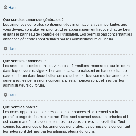
Haut
Que sont les annonces générales ?
Les annonces générales contiennent des informations très importantes que
vous devriez consulter en priorité. Elles apparaissent en haut de chaque forum
et dans le panneau de contrôle de l’utilisateur. Les permissions concernant les
annonces générales sont définies par les administrateurs du forum.
Haut
Que sont les annonces ?
Les annonces contiennent souvent des informations importantes sur le forum
dans lequel vous naviguez. Les annonces apparaissent en haut de chaque
page du forum dans lequel elles ont été publiées. Tout comme les annonces
générales, les permissions concernant les annonces sont définies par les
administrateurs du forum.
Haut
Que sont les notes ?
Les notes apparaissent en dessous des annonces et seulement sur la
première page du forum concerné. Elles sont souvent assez importantes et il
est recommandé de les consulter dès que vous en avez la possibilité. Tout
comme les annonces et les annonces générales, les permissions concernant
les notes sont définies par les administrateurs du forum.