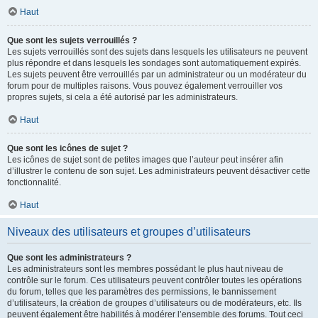
Haut
Que sont les sujets verrouillés ?
Les sujets verrouillés sont des sujets dans lesquels les utilisateurs ne peuvent
plus répondre et dans lesquels les sondages sont automatiquement expirés.
Les sujets peuvent être verrouillés par un administrateur ou un modérateur du
forum pour de multiples raisons. Vous pouvez également verrouiller vos
propres sujets, si cela a été autorisé par les administrateurs.
Haut
Que sont les icônes de sujet ?
Les icônes de sujet sont de petites images que l’auteur peut insérer afin
d’illustrer le contenu de son sujet. Les administrateurs peuvent désactiver cette
fonctionnalité.
Haut
Niveaux des utilisateurs et groupes d’utilisateurs
Que sont les administrateurs ?
Les administrateurs sont les membres possédant le plus haut niveau de
contrôle sur le forum. Ces utilisateurs peuvent contrôler toutes les opérations
du forum, telles que les paramètres des permissions, le bannissement
d’utilisateurs, la création de groupes d’utilisateurs ou de modérateurs, etc. Ils
peuvent également être habilités à modérer l’ensemble des forums. Tout ceci