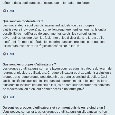
dépend de la configuration effectuée par le fondateur du forum.
Haut
Que sont les modérateurs ?
Les modérateurs sont des utilisateurs individuels (ou des groupes
d’utilisateurs individuels) qui surveillent régulièrement les forums. Ils ont la
possibilité de modifier ou de supprimer les sujets, les verrouiller, les
déverrouiller, les déplacer, les fusionner et les diviser dans le forum qu’ils
modèrent. En règle générale, les modérateurs sont présents pour que les
utilisateurs respectent les règles imposées sur le forum.
Haut
Que sont les groupes d’utilisateurs ?
Les groupes d’utilisateurs sont une façon pour les administrateurs du forum de
regrouper plusieurs utilisateurs. Chaque utilisateur peut appartenir à plusieurs
groupes et chaque groupe peut détenir des permissions individuelles. Ceci
facilite les tâches aux administrateurs qui pourront modifier les permissions de
plusieurs utilisateurs en une seule fois, ou encore leur accorder des pouvoirs
de modération, ou bien leur donner accès à un forum privé.
Haut
Où sont les groupes d’utilisateurs et comment puis-je en rejoindre un ?
Vous pouvez consulter tous les groupes d’utilisateurs en cliquant sur le lien