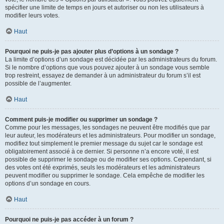
spécifier une limite de temps en jours et autoriser ou non les utilisateurs à
modifier leurs votes.
Haut
Pourquoi ne puis-je pas ajouter plus d’options à un sondage ?
La limite d’options d’un sondage est décidée par les administrateurs du forum.
Si le nombre d’options que vous pouvez ajouter à un sondage vous semble
trop restreint, essayez de demander à un administrateur du forum s’il est
possible de l’augmenter.
Haut
Comment puis-je modifier ou supprimer un sondage ?
Comme pour les messages, les sondages ne peuvent être modifiés que par
leur auteur, les modérateurs et les administrateurs. Pour modifier un sondage,
modifiez tout simplement le premier message du sujet car le sondage est
obligatoirement associé à ce dernier. Si personne n’a encore voté, il est
possible de supprimer le sondage ou de modifier ses options. Cependant, si
des votes ont été exprimés, seuls les modérateurs et les administrateurs
peuvent modifier ou supprimer le sondage. Cela empêche de modifier les
options d’un sondage en cours.
Haut
Pourquoi ne puis-je pas accéder à un forum ?