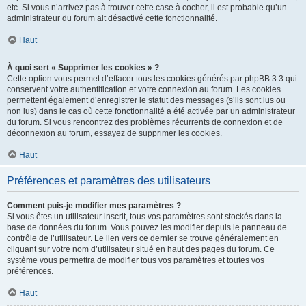
etc. Si vous n’arrivez pas à trouver cette case à cocher, il est probable qu’un
administrateur du forum ait désactivé cette fonctionnalité.
Haut
À quoi sert « Supprimer les cookies » ?
Cette option vous permet d’effacer tous les cookies générés par phpBB 3.3 qui
conservent votre authentification et votre connexion au forum. Les cookies
permettent également d’enregistrer le statut des messages (s’ils sont lus ou
non lus) dans le cas où cette fonctionnalité a été activée par un administrateur
du forum. Si vous rencontrez des problèmes récurrents de connexion et de
déconnexion au forum, essayez de supprimer les cookies.
Haut
Préférences et paramètres des utilisateurs
Comment puis-je modifier mes paramètres ?
Si vous êtes un utilisateur inscrit, tous vos paramètres sont stockés dans la
base de données du forum. Vous pouvez les modifier depuis le panneau de
contrôle de l’utilisateur. Le lien vers ce dernier se trouve généralement en
cliquant sur votre nom d’utilisateur situé en haut des pages du forum. Ce
système vous permettra de modifier tous vos paramètres et toutes vos
préférences.
Haut