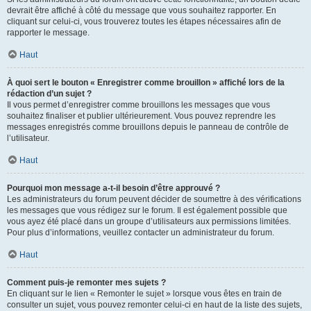
devrait être affiché à côté du message que vous souhaitez rapporter. En
cliquant sur celui-ci, vous trouverez toutes les étapes nécessaires afin de
rapporter le message.
Haut
À quoi sert le bouton « Enregistrer comme brouillon » affiché lors de la
rédaction d’un sujet ?
Il vous permet d’enregistrer comme brouillons les messages que vous
souhaitez finaliser et publier ultérieurement. Vous pouvez reprendre les
messages enregistrés comme brouillons depuis le panneau de contrôle de
l’utilisateur.
Haut
Pourquoi mon message a-t-il besoin d’être approuvé ?
Les administrateurs du forum peuvent décider de soumettre à des vérifications
les messages que vous rédigez sur le forum. Il est également possible que
vous ayez été placé dans un groupe d’utilisateurs aux permissions limitées.
Pour plus d’informations, veuillez contacter un administrateur du forum.
Haut
Comment puis-je remonter mes sujets ?
En cliquant sur le lien « Remonter le sujet » lorsque vous êtes en train de
consulter un sujet, vous pouvez remonter celui-ci en haut de la liste des sujets,